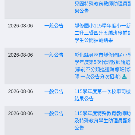
兒園特殊教育教師助理員甄
果公告
2026-08-06
一般公告
靜修國小115學年度小一新
二升三暨四升五編班後補到
學生公開抽籤結果
2026-08-06
一般公告
彰化縣員林市靜修國民小學1
學年度第5次代理教師甄選
(學前不分類巡迴輔導班代理
師 一次公告分次招考)
2026-08-06
一般公告
115學年度第一次校車司機
結果公告
2026-08-06
一般公告
115學年度特殊教育教師助
及特殊教育學生助理員甄選
公告