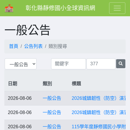
彰化縣靜修國小全球資訊網
一般公告
首頁
公告列表
類別搜尋
日期
類別
標題
2026-08-06
一般公告
2026城鎮韌性（防空）演習
2026-08-06
一般公告
2026城鎮韌性（防空）演習
2026-08-06
一般公告
115學年度靜修國民小學附