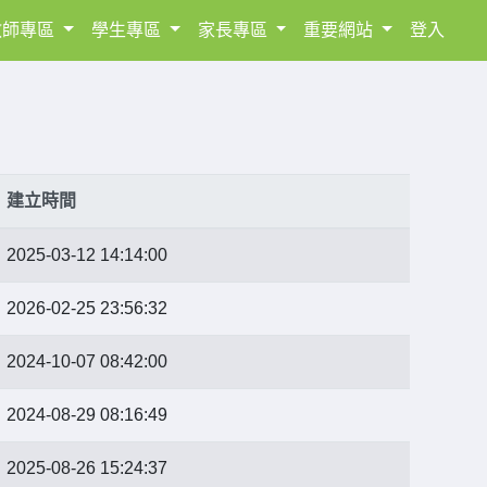
教師專區
學生專區
家長專區
重要網站
登入
建立時間
2025-03-12 14:14:00
2026-02-25 23:56:32
2024-10-07 08:42:00
2024-08-29 08:16:49
2025-08-26 15:24:37