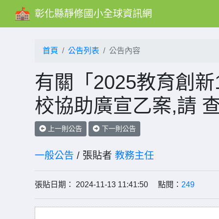
彰化縣靜修國小全球資訊網
首頁
公告列表
公告內容
有關「2025教育創新
校協助廣宣乙案,請 
上一則公告
下一則公告
一般公告
/ 張貼者
教務主任
張貼日期： 2024-11-13 11:41:50 點閱：
249