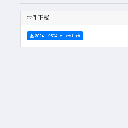
附件下載
2024110504_Attach1.pdf