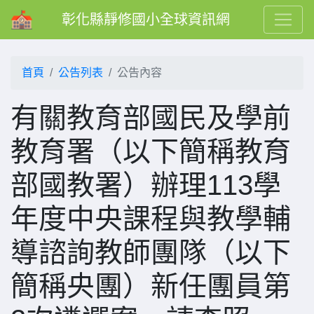
彰化縣靜修國小全球資訊網
首頁
公告列表
公告內容
有關教育部國民及學前
教育署（以下簡稱教育
部國教署）辦理113學
年度中央課程與教學輔
導諮詢教師團隊（以下
簡稱央團）新任團員第