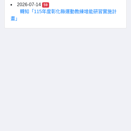
2026-07-14
59
轉知「115年度彰化縣運動教練增能研習實施計
畫」