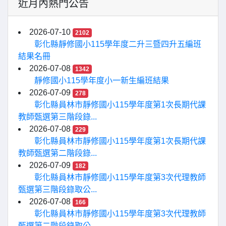
近月內熱門公告
2026-07-10
2102
彰化縣靜修國小115學年度二升三暨四升五編班
結果名冊
2026-07-08
1342
靜修國小115學年度小一新生編班結果
2026-07-09
278
彰化縣員林市靜修國小115學年度第1次長期代課
教師甄選第三階段錄...
2026-07-08
229
彰化縣員林市靜修國小115學年度第1次長期代課
教師甄選第二階段錄...
2026-07-09
182
彰化縣員林市靜修國小115學年度第3次代理教師
甄選第三階段錄取公...
2026-07-08
166
彰化縣員林市靜修國小115學年度第3次代理教師
甄選第二階段錄取公...