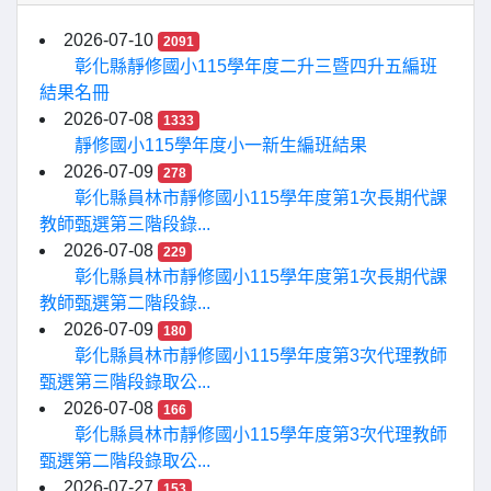
2026-07-10
2091
彰化縣靜修國小115學年度二升三暨四升五編班
結果名冊
2026-07-08
1333
靜修國小115學年度小一新生編班結果
2026-07-09
278
彰化縣員林市靜修國小115學年度第1次長期代課
教師甄選第三階段錄...
2026-07-08
229
彰化縣員林市靜修國小115學年度第1次長期代課
教師甄選第二階段錄...
2026-07-09
180
彰化縣員林市靜修國小115學年度第3次代理教師
甄選第三階段錄取公...
2026-07-08
166
彰化縣員林市靜修國小115學年度第3次代理教師
甄選第二階段錄取公...
2026-07-27
153