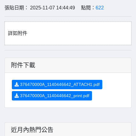
張貼日期： 2025-11-07 14:44:49 點閱：
622
詳如附件
附件下載
376470000A_1140446642_ATTACH1.pdf
376470000A_1140446642_print.pdf
近月內熱門公告