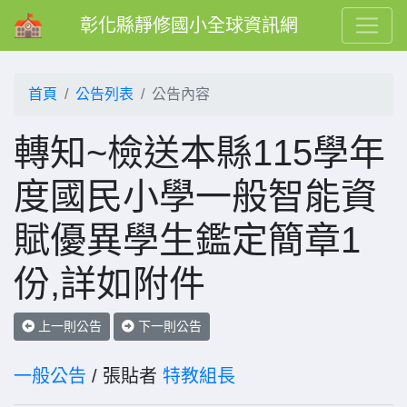
彰化縣靜修國小全球資訊網
首頁
公告列表
公告內容
轉知~檢送本縣115學年
度國民小學一般智能資
賦優異學生鑑定簡章1
份,詳如附件
上一則公告
下一則公告
一般公告
/ 張貼者
特教組長