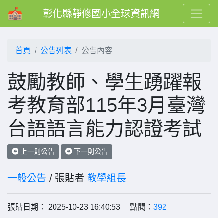
彰化縣靜修國小全球資訊網
首頁
公告列表
公告內容
鼓勵教師、學生踴躍報
考教育部115年3月臺灣
台語語言能力認證考試
上一則公告
下一則公告
一般公告
/ 張貼者
教學組長
張貼日期： 2025-10-23 16:40:53 點閱：
392