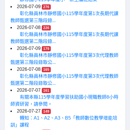
2026-07-09
276
彰化縣員林市靜修國小115學年度第1次長期代課
教師甄選第三階段錄...
2026-07-08
226
彰化縣員林市靜修國小115學年度第1次長期代課
教師甄選第二階段錄...
2026-07-09
179
彰化縣員林市靜修國小115學年度第3次代理教師
甄選第三階段錄取公...
2026-07-08
165
彰化縣員林市靜修國小115學年度第3次代理教師
甄選第二階段錄取公...
2026-07-07
161
有關本縣115學年度學習扶助國小現職教師8小時
師資研習，請參閱。
2026-07-27
149
轉知：A1、A2、A3、B5「教師數位教學增能培
訓」課程