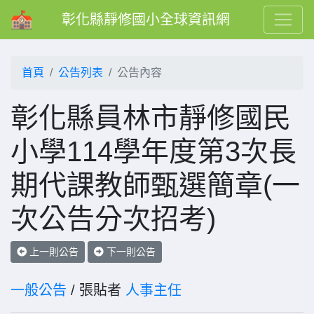
彰化縣靜修國小全球資訊網
首頁
公告列表
公告內容
彰化縣員林市靜修國民
小學114學年度第3次長
期代課教師甄選簡章(一
次公告分次招考)
上一則公告
下一則公告
一般公告
/ 張貼者
人事主任