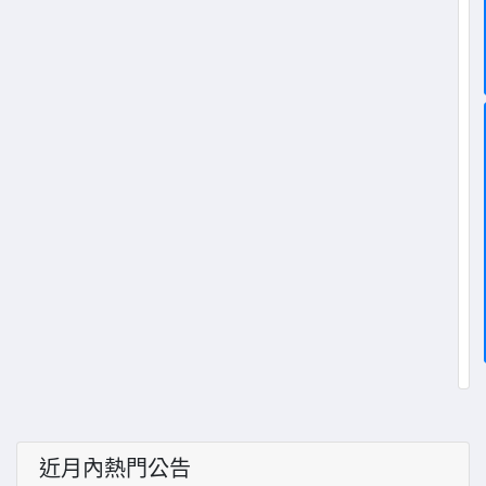
近月內熱門公告