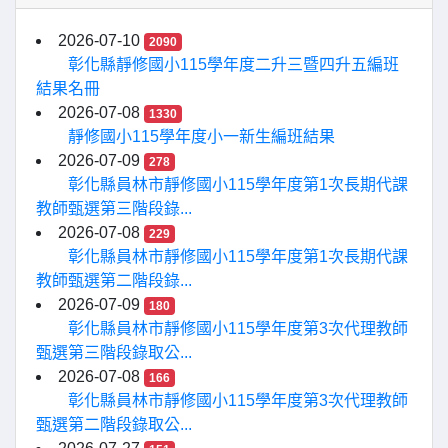
2026-07-10
2090
彰化縣靜修國小115學年度二升三暨四升五編班
結果名冊
2026-07-08
1330
靜修國小115學年度小一新生編班結果
2026-07-09
278
彰化縣員林市靜修國小115學年度第1次長期代課
教師甄選第三階段錄...
2026-07-08
229
彰化縣員林市靜修國小115學年度第1次長期代課
教師甄選第二階段錄...
2026-07-09
180
彰化縣員林市靜修國小115學年度第3次代理教師
甄選第三階段錄取公...
2026-07-08
166
彰化縣員林市靜修國小115學年度第3次代理教師
甄選第二階段錄取公...