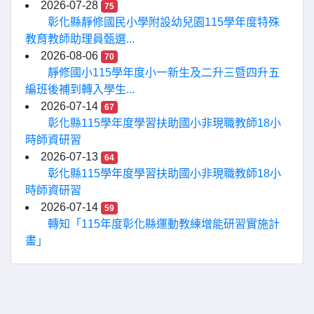
2026-07-28
75
彰化縣靜修國民小學附設幼兒園115學年度特殊
教育教師助理員甄選...
2026-08-06
70
靜修國小115學年度小一新生及二升三暨四升五
編班後補到轉入學生...
2026-07-14
67
彰化縣115學年度學習扶助國小非現職教師18小
時師資研習
2026-07-13
64
彰化縣115學年度學習扶助國小非現職教師18小
時師資研習
2026-07-14
59
轉知「115年度彰化縣運動教練增能研習實施計
畫」