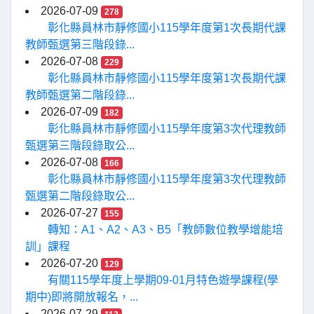
2026-07-09
278
彰化縣員林市靜修國小115學年度第1次長期代課
教師甄選第三階段錄...
2026-07-08
229
彰化縣員林市靜修國小115學年度第1次長期代課
教師甄選第二階段錄...
2026-07-09
182
彰化縣員林市靜修國小115學年度第3次代理教師
甄選第三階段錄取公...
2026-07-08
166
彰化縣員林市靜修國小115學年度第3次代理教師
甄選第二階段錄取公...
2026-07-27
155
轉知：A1、A2、A3、B5「教師數位教學增能培
訓」課程
2026-07-20
129
有關115學年度上學期09-01月特色遊學課程(學
期中)即將開放報名，...
2026-07-29