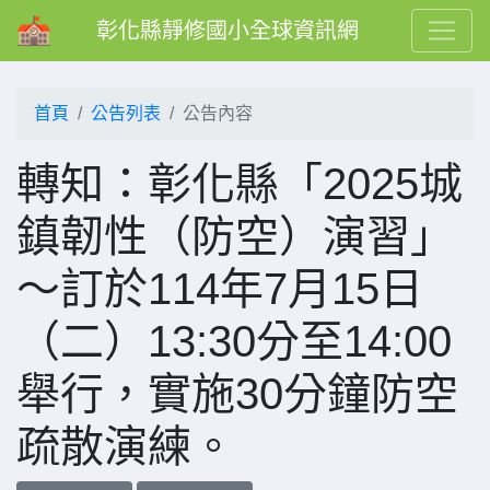
彰化縣靜修國小全球資訊網
首頁
公告列表
公告內容
轉知：彰化縣「2025城
鎮韌性（防空）演習」
～訂於114年7月15日
（二）13:30分至14:00
舉行，實施30分鐘防空
疏散演練。