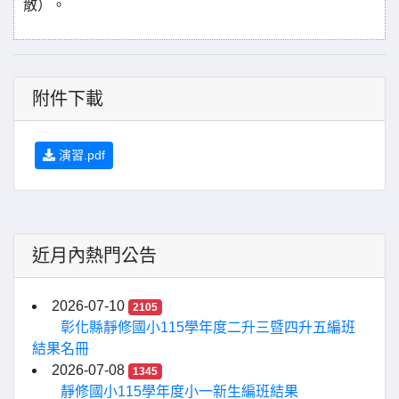
散）。
附件下載
演習.pdf
近月內熱門公告
2026-07-10
2105
彰化縣靜修國小115學年度二升三暨四升五編班
結果名冊
2026-07-08
1345
靜修國小115學年度小一新生編班結果