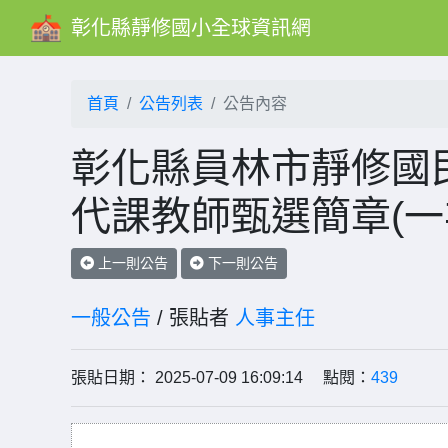
彰化縣靜修國小全球資訊網
首頁
公告列表
公告內容
彰化縣員林市靜修國民
代課教師甄選簡章(一
上一則公告
下一則公告
一般公告
/ 張貼者
人事主任
張貼日期： 2025-07-09 16:09:14 點閱：
439