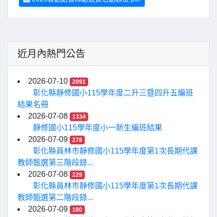
近月內熱門公告
2026-07-10
2091
彰化縣靜修國小115學年度二升三暨四升五編班
結果名冊
2026-07-08
1334
靜修國小115學年度小一新生編班結果
2026-07-09
278
彰化縣員林市靜修國小115學年度第1次長期代課
教師甄選第三階段錄...
2026-07-08
229
彰化縣員林市靜修國小115學年度第1次長期代課
教師甄選第二階段錄...
2026-07-09
180