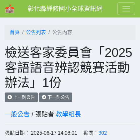
彰化縣靜修國小全球資訊網
首頁
公告列表
公告內容
檢送客家委員會「2025
客語語音辨認競賽活動
辦法」1份
上一則公告
下一則公告
一般公告
/ 張貼者
教學組長
張貼日期： 2025-06-17 14:08:01 點閱：
302