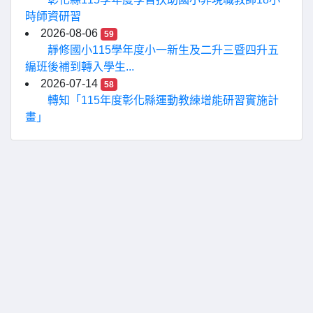
時師資研習
2026-08-06
59
靜修國小115學年度小一新生及二升三暨四升五
編班後補到轉入學生...
2026-07-14
58
轉知「115年度彰化縣運動教練增能研習實施計
畫」