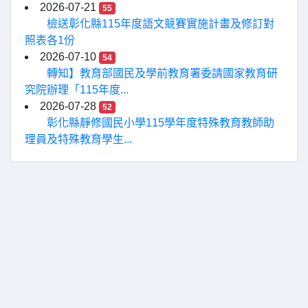
2026-07-21
55
檢送彰化縣115年度語文競賽實施計畫及修訂對
照表各1份
2026-07-10
54
轉知】教育部國民及學前教育署委請國家教育研
究院辦理「115年度...
2026-07-28
52
彰化縣靜修國民小學115學年度特殊教育教師助
理員及特殊教育學生...