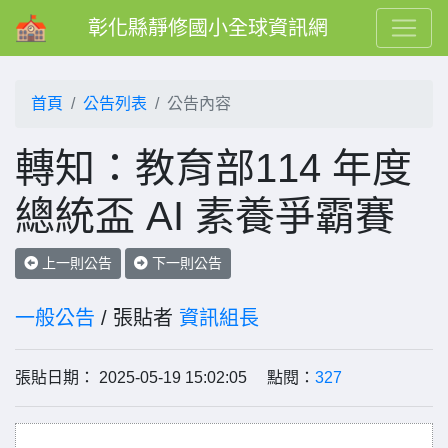
彰化縣靜修國小全球資訊網
首頁
公告列表
公告內容
轉知：教育部114 年度
總統盃 AI 素養爭霸賽
上一則公告
下一則公告
一般公告
/ 張貼者
資訊組長
張貼日期： 2025-05-19 15:02:05 點閱：
327