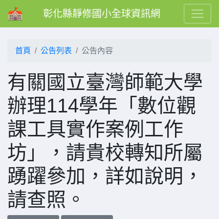
彰化縣靜修國小全球資訊網
首頁
公告列表
公告內容
有關國立臺灣師範大學
辦理114學年「數位觀
課工具實作案例工作
坊」，請貴校轉知所屬
踴躍參加，詳如說明，
請查照。