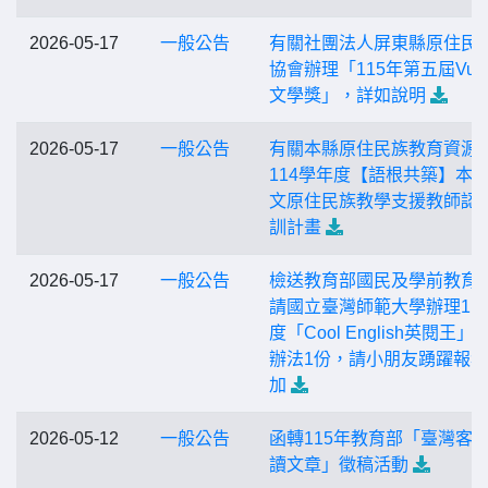
2026-05-17
一般公告
有關社團法人屏東縣原住民
協會辦理「115年第五屆Vus
文學獎」，詳如說明
2026-05-17
一般公告
有關本縣原住民族教育資源
114學年度【語根共築】本
文原住民族教學支援教師認
訓計畫
2026-05-17
一般公告
檢送教育部國民及學前教育
請國立臺灣師範大學辦理11
度「Cool English英閱王」
辦法1份，請小朋友踴躍報
加
2026-05-12
一般公告
函轉115年教育部「臺灣客
讀文章」徵稿活動