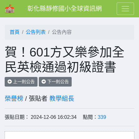
彰化縣靜修國小全球資訊網
首頁
公告列表
公告內容
賀！601方又樂參加全
民英檢通過初級證書
上一則公告
下一則公告
榮譽榜
/ 張貼者
教學組長
張貼日期： 2024-12-06 16:02:34 點閱：
339