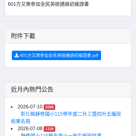
601方又樂參加全民英檢通過初級證書
附件下載
601方又樂參加全民英檢通過初級證書.pdf
近月內熱門公告
2026-07-10
2088
彰化縣靜修國小115學年度二升三暨四升五編班
結果名冊
2026-07-08
1328
靜修國小115學年度小一新生編班結果