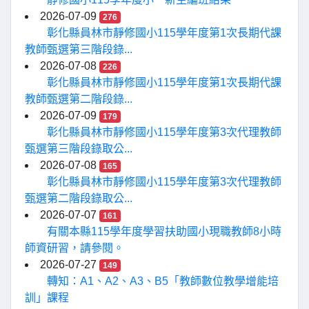
2026-07-09
276
彰化縣員林市靜修國小115學年度第1次長期代課
教師甄選第三階段錄...
2026-07-08
226
彰化縣員林市靜修國小115學年度第1次長期代課
教師甄選第二階段錄...
2026-07-09
179
彰化縣員林市靜修國小115學年度第3次代理教師
甄選第三階段錄取公...
2026-07-08
165
彰化縣員林市靜修國小115學年度第3次代理教師
甄選第二階段錄取公...
2026-07-07
161
有關本縣115學年度學習扶助國小現職教師8小時
師資研習，請參閱。
2026-07-27
149
轉知：A1、A2、A3、B5「教師數位教學增能培
訓」課程