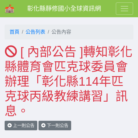
彰化縣靜修國小全球資訊網
首頁
公告列表
公告內容
[ 內部公告 ]轉知彰化
縣體育會匹克球委員會
辦理「彰化縣114年匹
克球丙級教練講習」訊
息。
上一則公告
下一則公告