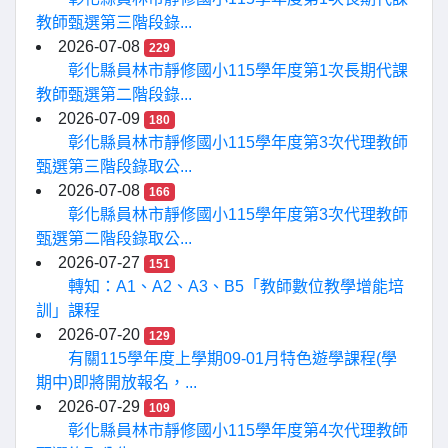
教師甄選第三階段錄...
2026-07-08
229
彰化縣員林市靜修國小115學年度第1次長期代課
教師甄選第二階段錄...
2026-07-09
180
彰化縣員林市靜修國小115學年度第3次代理教師
甄選第三階段錄取公...
2026-07-08
166
彰化縣員林市靜修國小115學年度第3次代理教師
甄選第二階段錄取公...
2026-07-27
151
轉知：A1、A2、A3、B5「教師數位教學增能培
訓」課程
2026-07-20
129
有關115學年度上學期09-01月特色遊學課程(學
期中)即將開放報名，...
2026-07-29
109
彰化縣員林市靜修國小115學年度第4次代理教師