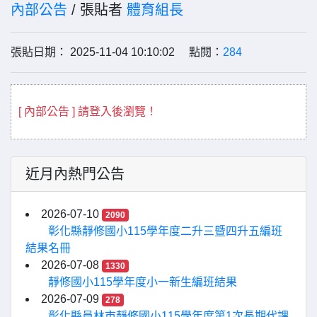
內部公告
/ 張貼者
體育組長
張貼日期： 2025-11-04 10:10:02 點閱：
284
[ 內部公告 ] 請登入後瀏覽！
近月內熱門公告
2026-07-10
2090
彰化縣靜修國小115學年度二升三暨四升五編班
結果名冊
2026-07-08
1330
靜修國小115學年度小一新生編班結果
2026-07-09
278
彰化縣員林市靜修國小115學年度第1次長期代課