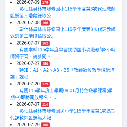
2026-07-09
179
彰化縣員林市靜修國小115學年度第3次代理教師
甄選第三階段錄取公...
2026-07-08
166
彰化縣員林市靜修國小115學年度第3次代理教師
甄選第二階段錄取公...
2026-07-07
162
有關本縣115學年度學習扶助國小現職教師8小時
師資研習，請參閱。
2026-07-27
150
轉知：A1、A2、A3、B5「教師數位教學增能培
訓」課程
2026-07-20
129
有關115學年度上學期09-01月特色遊學課程(學
期中)即將開放報名，...
2026-07-07
114
彰化縣員林市靜修國民小學115學年度第1次長期
代課教師甄選無人報...
2026-07-29
106