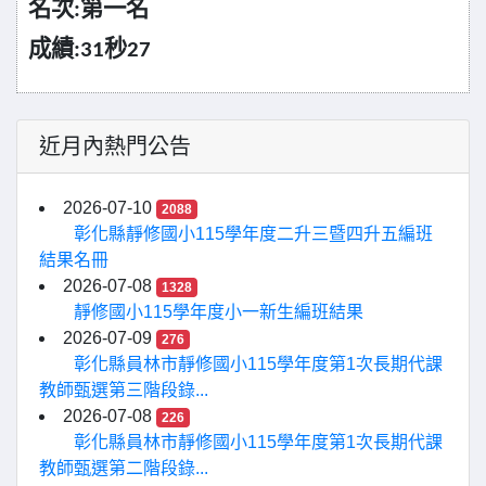
名次
第一名
:
成績
秒
:31
27
近月內熱門公告
2026-07-10
2088
彰化縣靜修國小115學年度二升三暨四升五編班
結果名冊
2026-07-08
1328
靜修國小115學年度小一新生編班結果
2026-07-09
276
彰化縣員林市靜修國小115學年度第1次長期代課
教師甄選第三階段錄...
2026-07-08
226
彰化縣員林市靜修國小115學年度第1次長期代課
教師甄選第二階段錄...