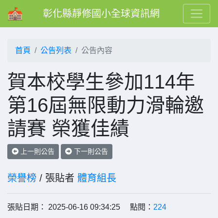
彰化縣靜修國小全球資訊網
首頁
公告列表
公告內容
賀本校學生參加114年
第16屆無限動力滑輪邀
請賽 榮獲佳績
上一則公告
下一則公告
榮譽榜
/ 張貼者
體育組長
張貼日期： 2025-06-16 09:34:25 點閱：
224